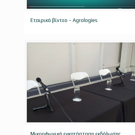
Εταιρικό βίντεο – Agrologies
Εταιρικό βίντεο – Agrologies
Μικροφωνική εγκατάσταση εκδήλωσης
Μικροφωνική εγκατάσταση εκδήλωσης