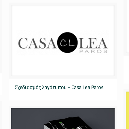
Σχεδιασμός λογότυπου – Casa Lea Paros
Σχεδιασμός λογότυπου – Casa Lea Paros