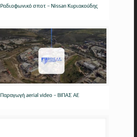
Ραδιοφωνικό σποτ – Nissan Κυριακούδης
Ραδιοφωνικό σποτ – Nissan Κυριακούδης
Παραγωγή aerial video – ΒΙΠΑΣ ΑΕ
Παραγωγή aerial video – ΒΙΠΑΣ ΑΕ