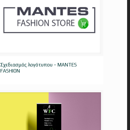
Σχεδιασμός λογότυπου – MANTES FASHION
Σχεδιασμός λογότυπου – MANTES
FASHION