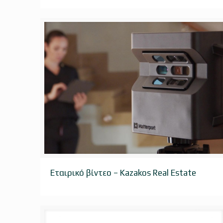
Εταιρικό βίντεο – Kazakos Real Estate
Εταιρικό βίντεο – Kazakos Real Estate