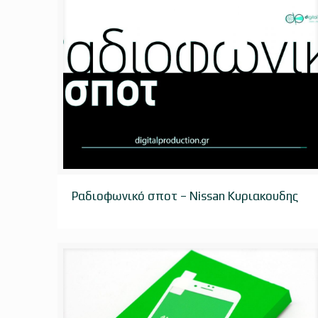
Ραδιοφωνικό σποτ – Nissan Κυριακουδης
Ραδιοφωνικό σποτ – Nissan Κυριακουδης