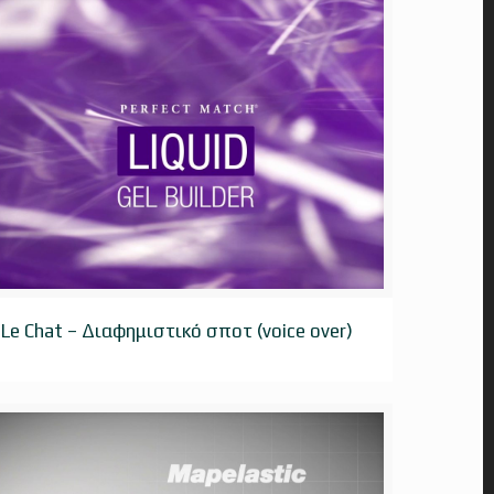
Le Chat – Διαφημιστικό σποτ (voice over)
Le Chat – Διαφημιστικό σποτ (voice over)