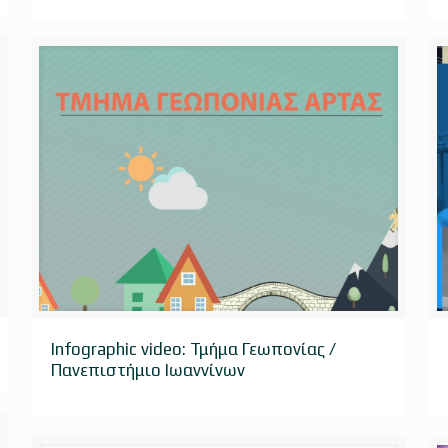
Infographic video: Τμήμα Γεωπονίας / Πανεπιστήμιο
Infographic video: Τμήμα Γεωπονίας /
Πανεπιστήμιο Ιωαννίνων
Ιωαννίνων