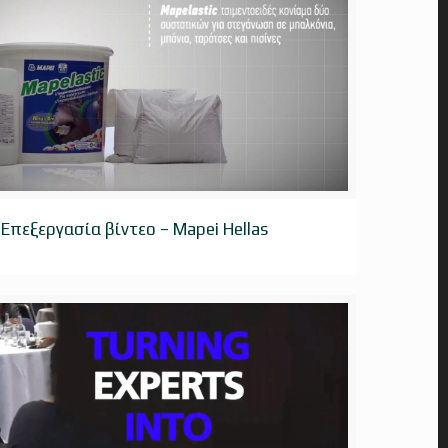
Επεξεργασία βίντεο – Mapei Hellas
Επεξεργασία βίντεο – Mapei Hellas