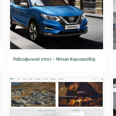
Ραδιοφωνικό σποτ – Nissan Κυριακούδης
Ραδιοφωνικό σποτ – Nissan Κυριακούδης