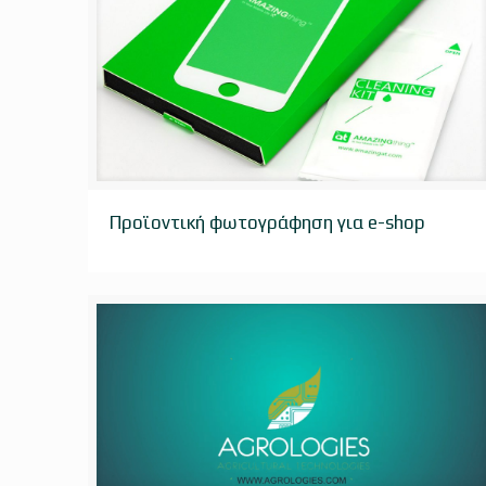
Προϊοντική φωτογράφηση για e-shop
Προϊοντική φωτογράφηση για e-shop