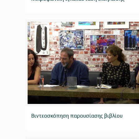
Βιντεοσκόπηση παρουσίασης βιβλίου
Βιντεοσκόπηση παρουσίασης βιβλίου