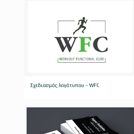
Σχεδιασμός λογότυπου – WFC
Σχεδιασμός λογότυπου – WFC