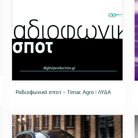
Ραδιοφωνικό σποτ – Timac Agro | ΛΥΔΑ
Ραδιοφωνικό σποτ – Timac Agro | ΛΥΔΑ