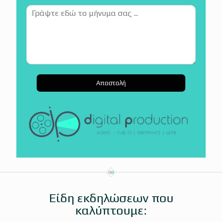
Αποστολή
Είδη εκδηλώσεων που
καλύπτουμε: