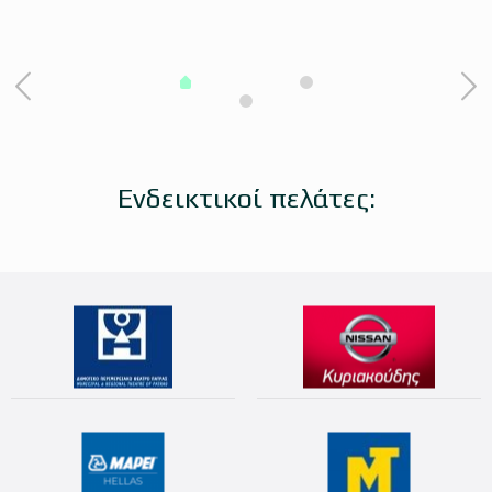
Ενδεικτικοί πελάτες: