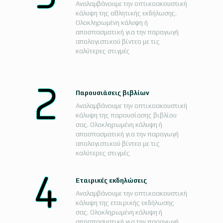
Αναλαμβάνουμε την οπτικοακουστική
κάλυψη της αθλητικής εκδήλωσης.
Ολοκληρωμένη κάλυψη ή
αποσπασματική για την παραγωγή
απολογιστικού βίντεο με τις
καλύτερες στιγμές
Παρουσιάσεις βιβλίων
Αναλαμβάνουμε την οπτικοακουστική
κάλυψη της παρουσίασης βιβλίου
σας. Ολοκληρωμένη κάλυψη ή
αποσπασματική για την παραγωγή
απολογιστικού βίντεο με τις
καλύτερες στιγμές
Εταιρικές εκδηλώσεις
Αναλαμβάνουμε την οπτικοακουστική
κάλυψη της εταιρικής εκδήλωσης
σας. Ολοκληρωμένη κάλυψη ή
αποσπασματική για την παραγωγή