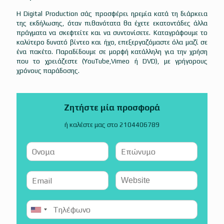
Η Digital Production σάς προσφέρει ηρεμία κατά τη διάρκεια
της εκδήλωσης, όταν πιθανότατα θα έχετε εκατοντάδες άλλα
πράγματα να σκεφτείτε και να συντονίσετε. Καταγράφουμε το
καλύτερο δυνατό βίντεο και ήχο, επεξεργαζόμαστε όλα μαζί σε
ένα πακέτο. Παραδίδουμε σε μορφή κατάλληλη για την χρήση
που το χρειάζεστε (YouTube,Vimeo ή DVD), με γρήγορους
χρόνους παράδοσης.
Ζητήστε μία προσφορά
ή καλέστε μας στο 2104406789