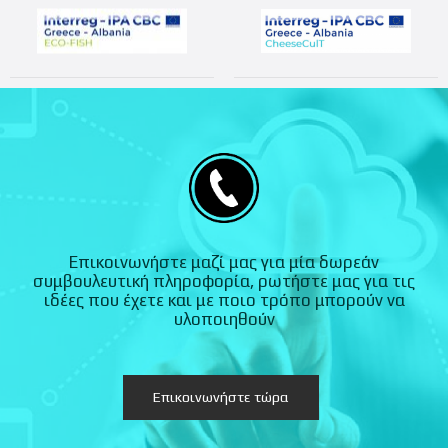
Επικοινωνήστε μαζί μας για μία δωρεάν
συμβουλευτική πληροφορία, ρωτήστε μας για τις
ιδέες που έχετε και με ποιο τρόπο μπορούν να
υλοποιηθούν
Επικοινωνήστε τώρα