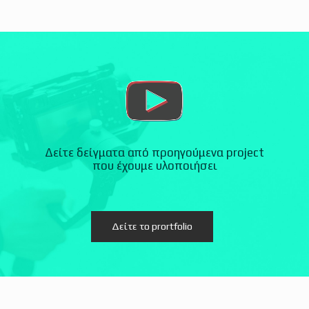
Δείτε δείγματα από προηγούμενα project
που έχουμε υλοποιήσει
Δείτε το prortfolio