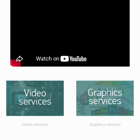
Video services
Graphics services