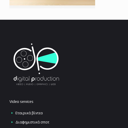
Video services
Εταιρικά βίντεο
Διαφημιστικά σποτ