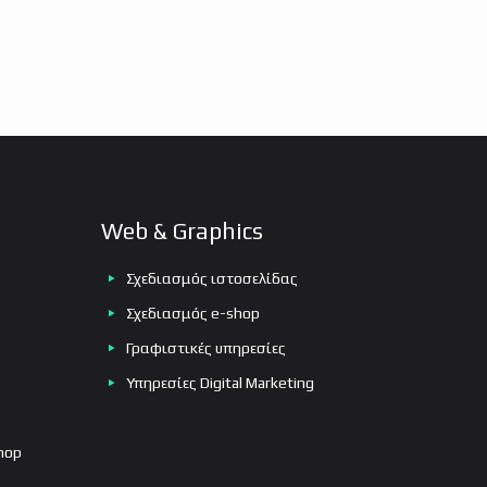
Web & Graphics
Σχεδιασμός ιστοσελίδας
Σχεδιασμός e-shop
Γραφιστικές υπηρεσίες
Υπηρεσίες Digital Marketing
hop