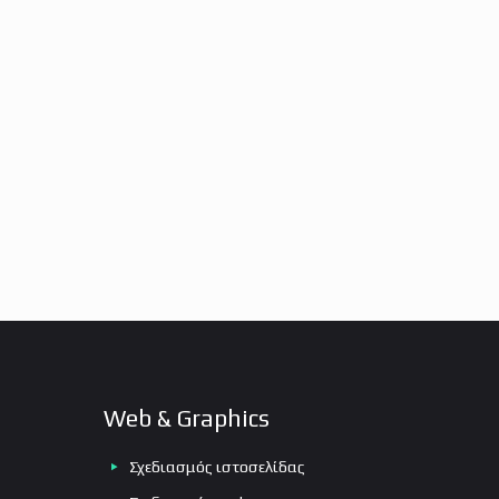
Web & Graphics
Σχεδιασμός ιστοσελίδας